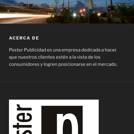
ACERCA DE
Poster Publicidad es una empresa dedicada a hacer
que nuestros clientes estén a la vista de los
consumidores y logren posicionarse en el mercado.