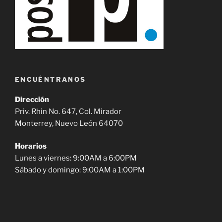
ENCUÉNTRANOS
Dirección
Priv. Rhin No. 647, Col. Mirador
Monterrey, Nuevo León 64070
Horarios
Lunes a viernes: 9:00AM a 6:00PM
Sábado y domingo: 9:00AM a 1:00PM